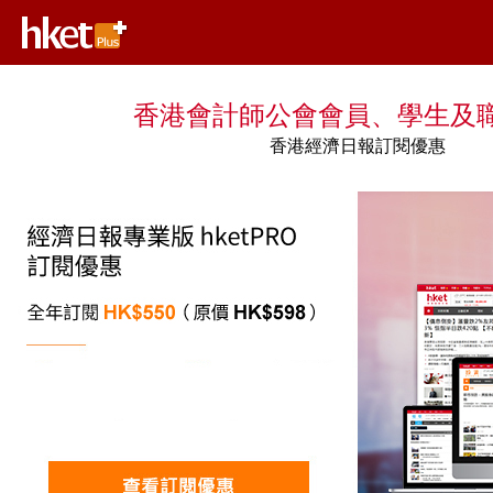
香港會計師公會會員、學生及
香港經濟日報訂閱優惠